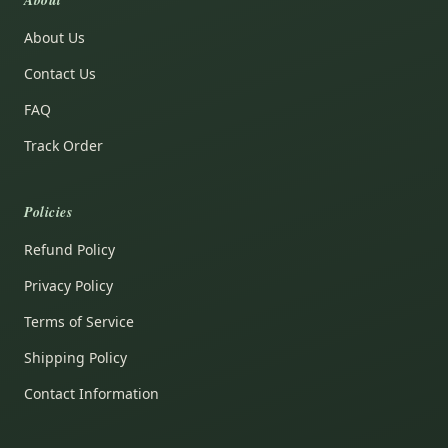
About
About Us
Contact Us
FAQ
Track Order
Policies
Refund Policy
Privacy Policy
Terms of Service
Shipping Policy
Contact Information