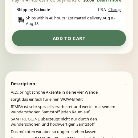
Shipping Estimate
USA
Change
Ships within 48 hours · Estimated delivery
Aug 8
-
Aug 13
ADD TO CART
Description
VIDI bringt schöne Akzente in deine vier Wände
sorgt das einfach für einen WOW-Effekt
RIMBA ist sehr speziell verarbeitet und wertet mit seinem
wunderschönen Samtstoff jeden Raum auf
SAMT RUGGINE überzeugt nicht nur durch den
wunderschönen und hochwertigen Samtstoff
Das möchten wir aber so ungern stehen lassen