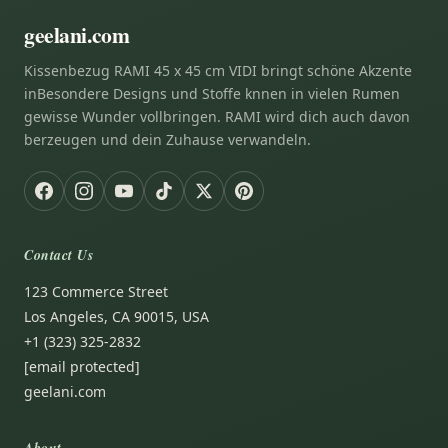
geelani.com
Kissenbezug RAMI 45 x 45 cm VIDI bringt schöne Akzente
inBesondere Designs und Stoffe knnen in vielen Rumen
gewisse Wunder vollbringen. RAMI wird dich auch davon
berzeugen und dein Zuhause verwandeln.
Contact Us
123 Commerce Street
Los Angeles, CA 90015, USA
+1 (323) 325-2832
[email protected]
geelani.com